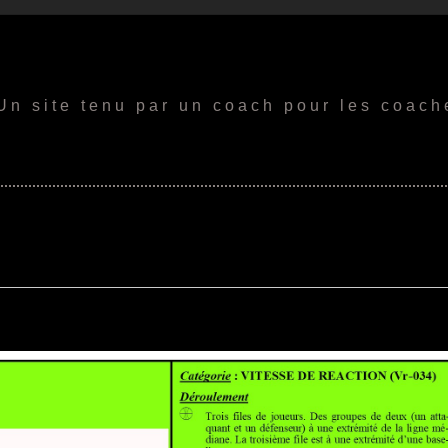
Un site tenu par un coach pour les coach