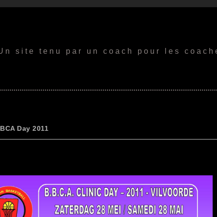
Un site tenu par un coach pour les coach
BBCA Day 2011