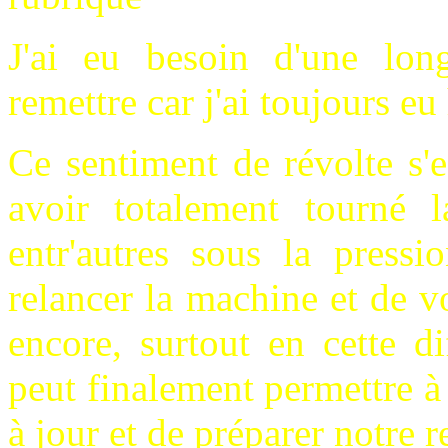
J'ai eu besoin d'une lon
remettre car j'ai toujours eu 
Ce sentiment de révolte s'e
avoir totalement tourné l
entr'autres sous la press
relancer la machine et de 
encore, surtout en cette d
peut finalement permettre à
à jour et de préparer notre r