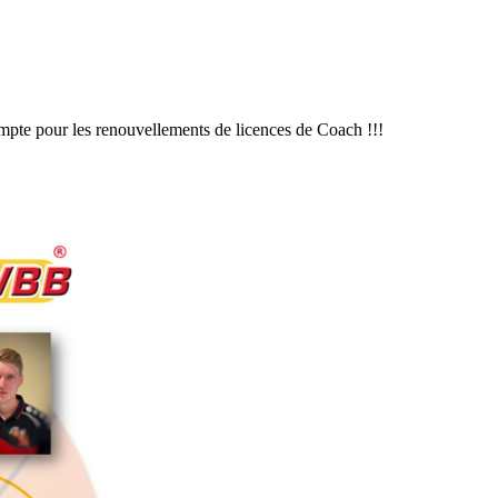
ompte pour les renouvellements de licences de Coach !!!