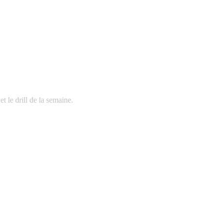
t le drill de la semaine.