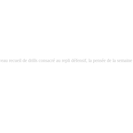
u recueil de drills consacré au repli défensif, la pensée de la semaine e