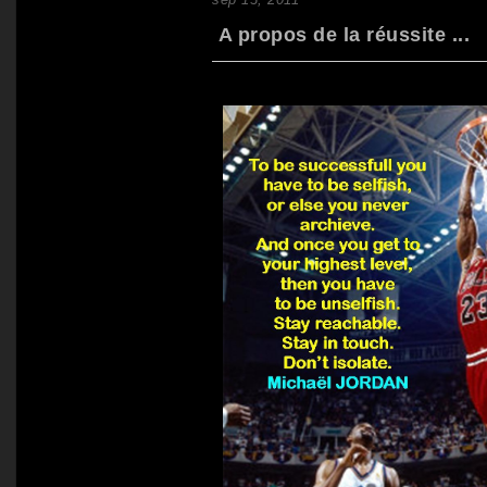
A propos de la réussite ...