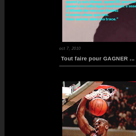
oct 7, 2010
Tout faire pour GAGNER ...