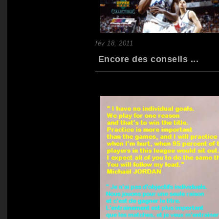
fév 18, 2011
Encore des conseils ...