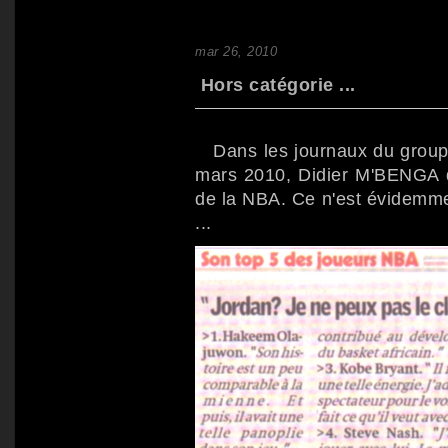
mar 26, 2010
Hors catégorie ...
Dans les journaux du group
mars 2010, Didier M'BENGA 
de la NBA. Ce n'est évidemmen
...