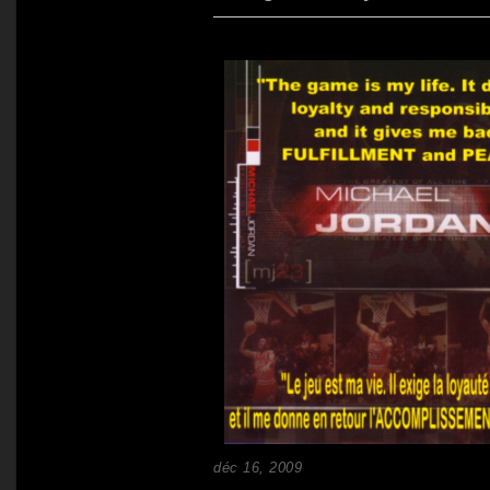
déc 16, 2009