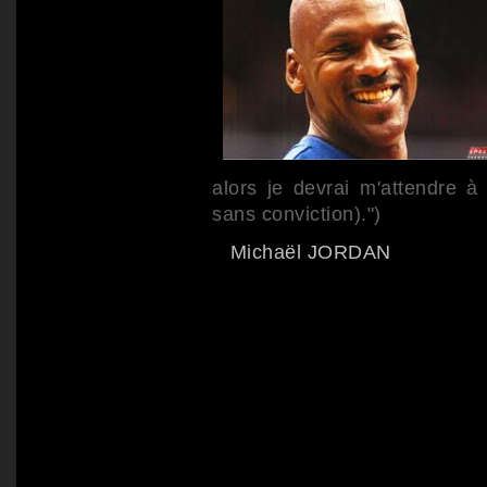
alors je devrai m'attendre à 
sans conviction).")
Michaël JORDAN