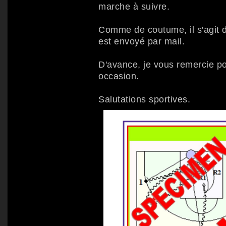
marche à suivre.
Comme de coutume, il s'agit d'
est envoyé par mail.
D'avance, je vous remercie pou
occasion.
Salutations sportives.