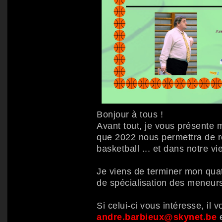
Bonjour à tous !
Avant tout, je vous présente 
que 2022 nous permettra de re
basketball ... et dans notre vi
Je viens de terminer mon quator
de spécialisation des meneurs
Si celui-ci vous intéresse, il 
andre.barbieux@skynet.be
e