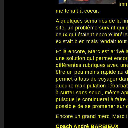
imm
me tenait à coeur.
A quelques semaines de la fin
site, un problème survint qui
ceux qui étaient encore intére
existait bien mais rendait tout 
Et là encore, Marc est arrivé
une solution qui permet enco
différentes rubriques avec une
être un peu moins rapide au d
permet à tous de voyager dans
aucune manipulation rébarbati
à surfer sans souci, même aprè
puisque je continuerai à faire
possible de se promener sur ce
Encore un grand merci Marc !
Coach André BARBIEUX