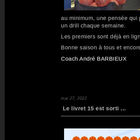
au minimum, une pensée qui p
un drill chaque semaine.
Les premiers sont déjà en lig
Bonne saison à tous et encore
Coach André BARBIEUX
mar 27, 2022
Le livret 15 est sorti ...