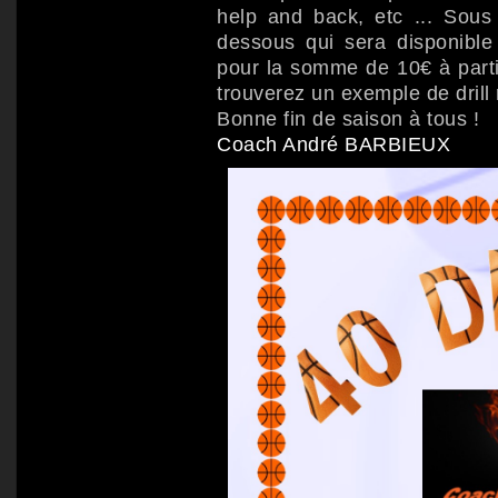
help and back, etc ... Sous 
dessous qui sera disponible
pour la somme de 10€ à parti
trouverez un exemple de drill r
Bonne fin de saison à tous !
Coach André BARBIEUX