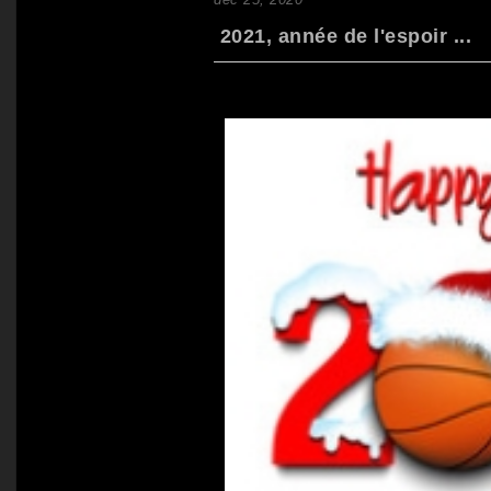
2021, année de l'espoir ...