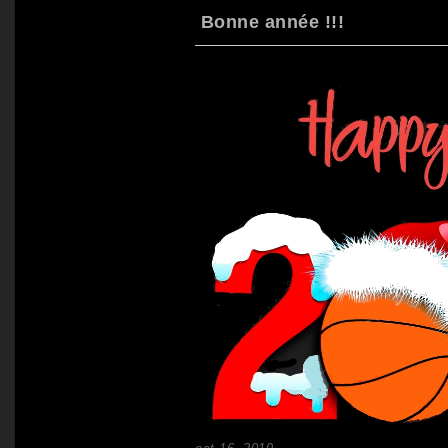
Bonne année !!!