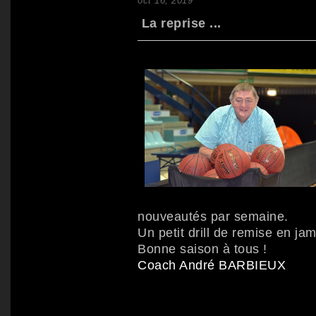
oct 16, 2019
La reprise ...
nouveautés par semaine.
Un petit drill de remise en jam
Bonne saison à tous !
Coach André BARBIEUX