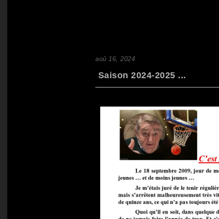
aoû 16, 2024
Saison 2024-2025 ...