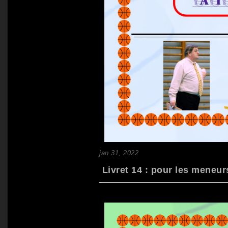
jan 31, 2022
Livret 14 : pour les meneurs